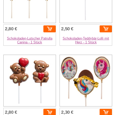
2,80 €
2,50 €
Schokoladen-Lutscher Patrulla
Schokoladen-Teddybär-Lolli mit
Canina - 1 Stück
Herz - 1 Stück
2,80 €
2,30 €