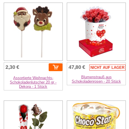
2,30 €
47,80 €
NICHT AUF LAGER
Blumenstrauß aus
Assortierte Weihnachts-
Schokoladenrosen - 20 Stück
Schokoladenlutscher 20 gr -
Dekora - 1 Stück