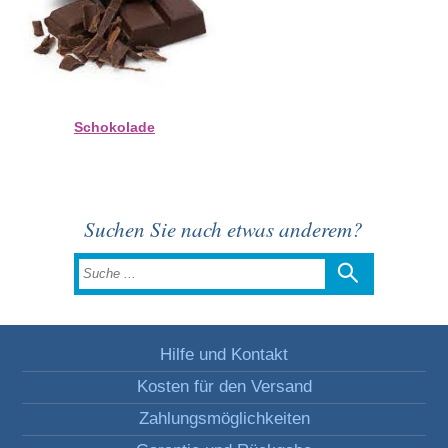
Schokolade
Suchen Sie nach etwas anderem?
Hilfe und Kontakt
Kosten für den Versand
Zahlungsmöglichkeiten