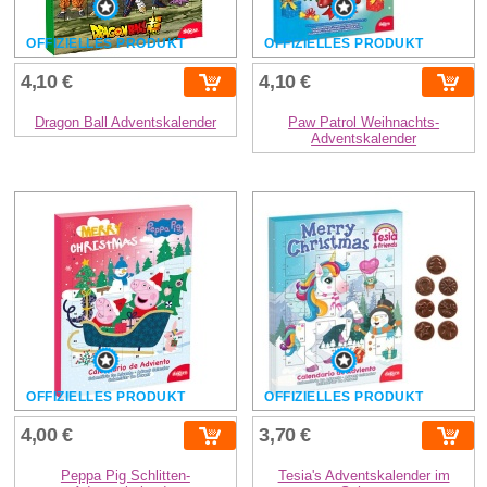
OFFIZIELLES PRODUKT
OFFIZIELLES PRODUKT
4,10 €
4,10 €
Dragon Ball Adventskalender
Paw Patrol Weihnachts-
Adventskalender
OFFIZIELLES PRODUKT
OFFIZIELLES PRODUKT
4,00 €
3,70 €
Peppa Pig Schlitten-
Tesia's Adventskalender im